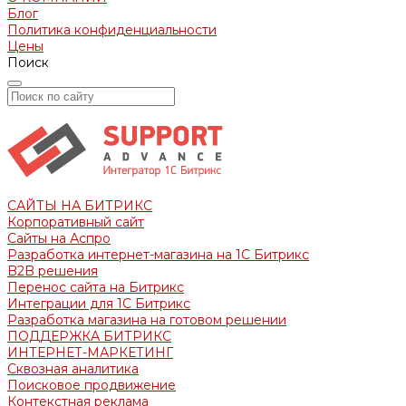
Блог
Политика конфиденциальности
Цены
Поиск
САЙТЫ НА БИТРИКС
Корпоративный сайт
Сайты на Аспро
Разработка интернет-магазина на 1С Битрикс
B2B решения
Перенос сайта на Битрикс
Интеграции для 1С Битрикс
Разработка магазина на готовом решении
ПОДДЕРЖКА БИТРИКС
ИНТЕРНЕТ-МАРКЕТИНГ
Сквозная аналитика
Поисковое продвижение
Контекстная реклама