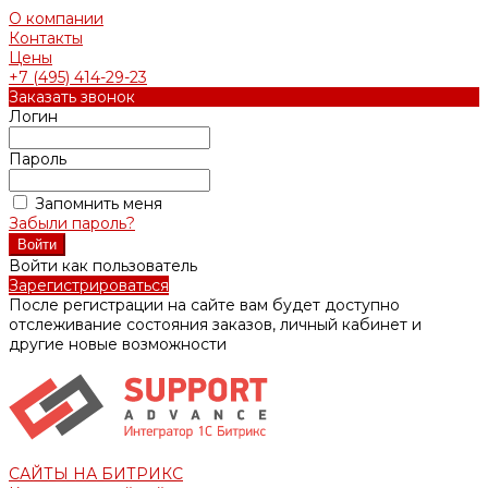
О компании
Контакты
Цены
+7 (495) 414-29-23
Заказать звонок
Логин
Пароль
Запомнить меня
Забыли пароль?
Войти как пользователь
Зарегистрироваться
После регистрации на сайте вам будет доступно
отслеживание состояния заказов, личный кабинет и
другие новые возможности
САЙТЫ НА БИТРИКС