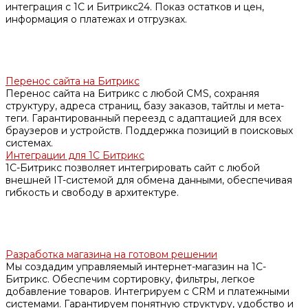
интеграция с 1С и Битрикс24. Показ остатков и цен,
информация о платежах и отгрузках.
Перенос сайта на Битрикс
Перенос сайта на Битрикс с любой CMS, сохраняя
структуру, адреса страниц, базу заказов, тайтлы и мета-
теги. Гарантированный переезд с адаптацией для всех
браузеров и устройств. Поддержка позиций в поисковых
системах.
Интеграции для 1С Битрикс
1С-Битрикс позволяет интегрировать сайт с любой
внешней IT-системой для обмена данными, обеспечивая
гибкость и свободу в архитектуре.
Разработка магазина на готовом решении
Мы создадим управляемый интернет-магазин на 1С-
Битрикс. Обеспечим сортировку, фильтры, легкое
добавление товаров. Интегрируем с CRM и платежными
системами. Гарантируем понятную структуру, удобство и