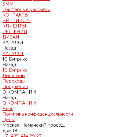
SMM
Триггерные рассылки
КОНТАКТЫ
БИТРИКС24
КЛИЕНТЫ
РЕШЕНИЯ
ДИЗАЙН
КАТАЛОГ
Назад
КАТАЛОГ
1С-Битрикс
Назад
1С-Битрикс
Лицензии
Переходы
Продления
О КОМПАНИИ
Назад
О КОМПАНИИ
Блог
Политика конфиденциальности
Цены
Москва, Неманский проезд,
дом 18
+7 (495) 414-29-23