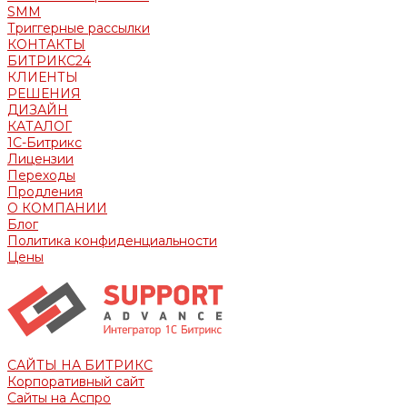
SMM
Триггерные рассылки
КОНТАКТЫ
БИТРИКС24
КЛИЕНТЫ
РЕШЕНИЯ
ДИЗАЙН
КАТАЛОГ
1С-Битрикс
Лицензии
Переходы
Продления
О КОМПАНИИ
Блог
Политика конфиденциальности
Цены
САЙТЫ НА БИТРИКС
Корпоративный сайт
Сайты на Аспро