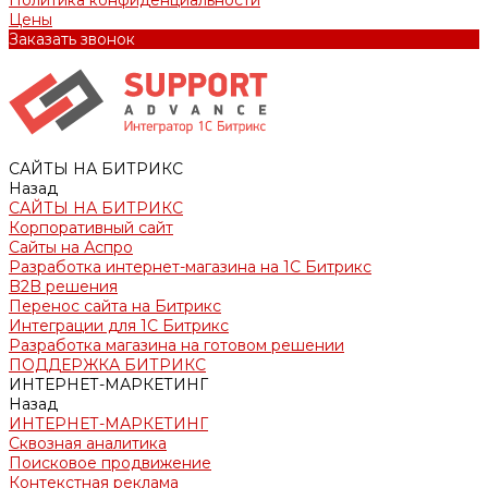
Политика конфиденциальности
Цены
Заказать звонок
САЙТЫ НА БИТРИКС
Назад
САЙТЫ НА БИТРИКС
Корпоративный сайт
Сайты на Аспро
Разработка интернет-магазина на 1С Битрикс
B2B решения
Перенос сайта на Битрикс
Интеграции для 1С Битрикс
Разработка магазина на готовом решении
ПОДДЕРЖКА БИТРИКС
ИНТЕРНЕТ-МАРКЕТИНГ
Назад
ИНТЕРНЕТ-МАРКЕТИНГ
Сквозная аналитика
Поисковое продвижение
Контекстная реклама