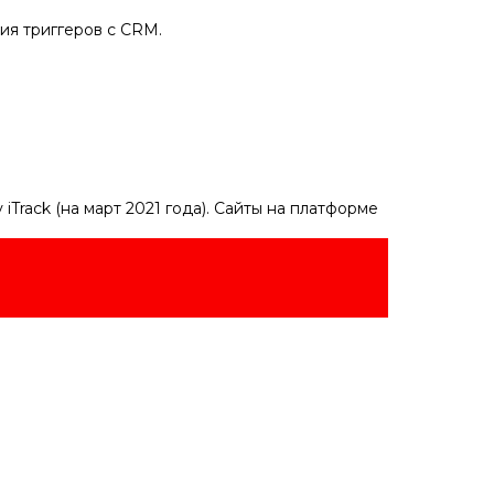
ия триггеров с CRM.
Track (на март 2021 года). Сайты на платформе