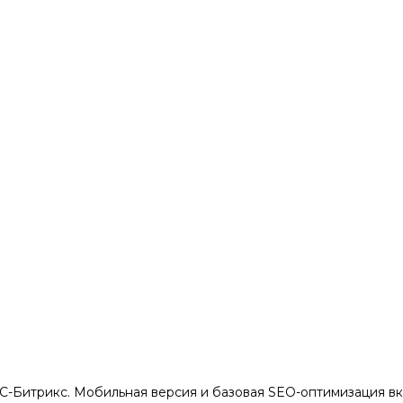
С-Битрикс. Мобильная версия и базовая SEO-оптимизация вк