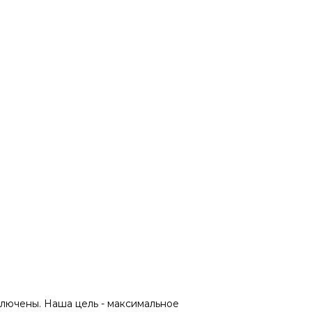
лючены. Наша цель - максимальное