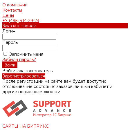
О компании
Контакты
Цены
+7 (495) 414-29-23
Заказать звонок
Логин
Пароль
Запомнить меня
Забыли пароль?
Войти как пользователь
Зарегистрироваться
После регистрации на сайте вам будет доступно
отслеживание состояния заказов, личный кабинет и
другие новые возможности
САЙТЫ НА БИТРИКС