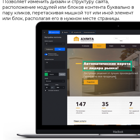
Позволяет изменить дизайн и структуру сайта,
расположение модулей или блоков контента буквально в
пару кликов, перетаскивая мышкой тот или иной элемент
или блок, располагая его в нужном месте страницы.