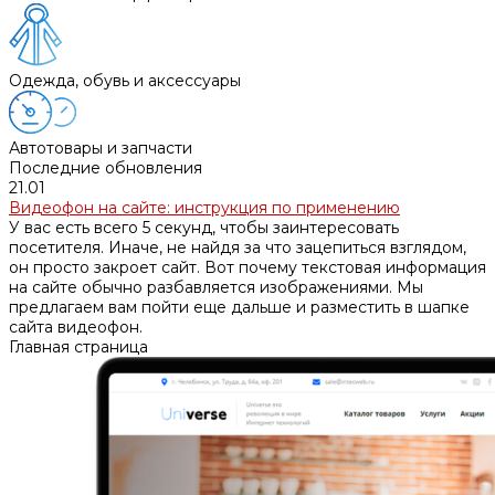
Одежда, обувь и аксессуары
Автотовары и запчасти
Последние обновления
21.01
Видеофон на сайте: инструкция по применению
У вас есть всего 5 секунд, чтобы заинтересовать
посетителя. Иначе, не найдя за что зацепиться взглядом,
он просто закроет сайт. Вот почему текстовая информация
на сайте обычно разбавляется изображениями. Мы
предлагаем вам пойти еще дальше и разместить в шапке
сайта видеофон.
Главная страница