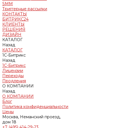
SMM
Триггерные рассылки
КОНТАКТЫ
БИТРИКС24
КЛИЕНТЫ
РЕШЕНИЯ
ДИЗАЙН
КАТАЛОГ
Назад
КАТАЛОГ
1С-Битрикс
Назад
1С-Битрикс
Лицензии
Переходы
Продления
О КОМПАНИИ
Назад
О КОМПАНИИ
Блог
Политика конфиденциальности
Цены
Москва, Неманский проезд,
дом 18
+7 (495) 414-29-23