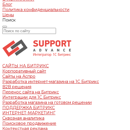
Блог
Политика конфиденциальности
Цены
Поиск
САЙТЫ НА БИТРИКС
Корпоративный сайт
Сайты на Аспро
Разработка интернет-магазина на 1С Битрикс
B2B решения
Перенос сайта на Битрикс
Интеграции для 1С Битрикс
Разработка магазина на готовом решении
ПОДДЕРЖКА БИТРИКС
ИНТЕРНЕТ-МАРКЕТИНГ
Сквозная аналитика
Поисковое продвижение
Контекстная реклама