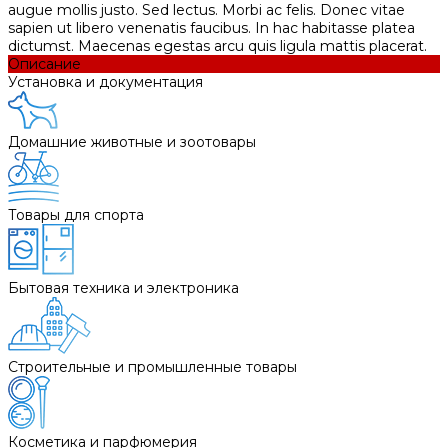
augue mollis justo. Sed lectus. Morbi ac felis. Donec vitae
sapien ut libero venenatis faucibus. In hac habitasse platea
dictumst. Maecenas egestas arcu quis ligula mattis placerat.
Описание
Установка и документация
Домашние животные и зоотовары
Товары для спорта
Бытовая техника и электроника
Строительные и промышленные товары
Косметика и парфюмерия