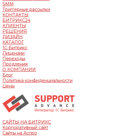
SMM
Триггерные рассылки
КОНТАКТЫ
БИТРИКС24
КЛИЕНТЫ
РЕШЕНИЯ
ДИЗАЙН
КАТАЛОГ
1С-Битрикс
Лицензии
Переходы
Продления
О КОМПАНИИ
Блог
Политика конфиденциальности
Цены
САЙТЫ НА БИТРИКС
Корпоративный сайт
Сайты на Аспро