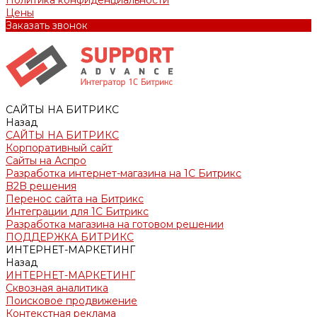
Политика конфиденциальности
Цены
Заказать звонок
САЙТЫ НА БИТРИКС
Назад
САЙТЫ НА БИТРИКС
Корпоративный сайт
Сайты на Аспро
Разработка интернет-магазина на 1С Битрикс
B2B решения
Перенос сайта на Битрикс
Интеграции для 1С Битрикс
Разработка магазина на готовом решении
ПОДДЕРЖКА БИТРИКС
ИНТЕРНЕТ-МАРКЕТИНГ
Назад
ИНТЕРНЕТ-МАРКЕТИНГ
Сквозная аналитика
Поисковое продвижение
Контекстная реклама