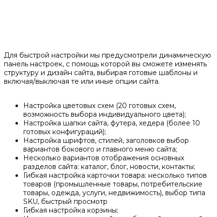
Для быстрой настройки мы предусмотрели динамическую
панель настроек, с помощь которой вы сможете изменять
структуру и дизайн сайта, выбирая готовые шаблоны и
включая/выключая те или иные опции сайта.
Настройка цветовых схем (20 готовых схем,
возможность выбора индивидуального цвета);
Настройка шапки сайта, футера, хедера (более 10
готовых конфигураций);
Настройка шрифтов, стилей, заголовков выбор
вариантов бокового и главного меню сайта;
Несколько вариантов отображения основных
разделов сайта: каталог, блог, новости, контакты;
Гибкая настройка карточки товара: несколько типов
товаров (промышленные товары, потребительские
товары, одежда, услуги, недвижимость), выбор типа
SKU, быстрый просмотр
Гибкая настройка корзины;