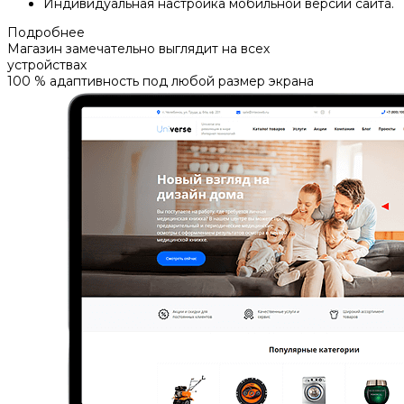
Индивидуальная настройка мобильной версии сайта.
Подробнее
Магазин замечательно выглядит на всех
устройствах
100 % адаптивность под любой размер экрана