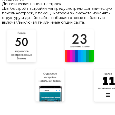
Динамическая панель настроек
Для быстрой настройки мы предусмотрели динамическую
панель настроек, с помощь которой вы сможете изменять
структуру и дизайн сайта, выбирая готовые шаблоны и
включая/выключая те или иные опции сайта.