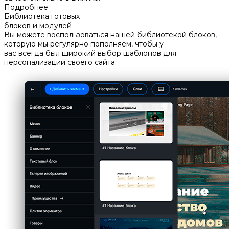
Подробнее
Библиотека готовых
блоков и модулей
Вы можете воспользоваться нашей библиотекой блоков,
которую мы регулярно пополняем, чтобы у
вас всегда был широкий выбор шаблонов для
персонализации своего сайта.