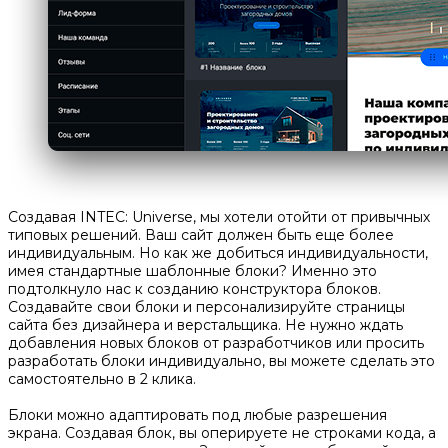
Создавая INTEC: Universe, мы хотели отойти от привычных
типовых решений. Ваш сайт должен быть еще более
индивидуальным. Но как же добиться индивидуальности,
имея стандартные шаблонные блоки? Именно это
подтолкнуло нас к созданию конструктора блоков.
Создавайте свои блоки и персонализируйте страницы
сайта без дизайнера и верстальщика. Не нужно ждать
добавления новых блоков от разработчиков или просить
разработать блоки индивидуально, вы можете сделать это
самостоятельно в 2 клика.
Блоки можно адаптировать под любые разрешения
экрана. Создавая блок, вы оперируете не строками кода, а