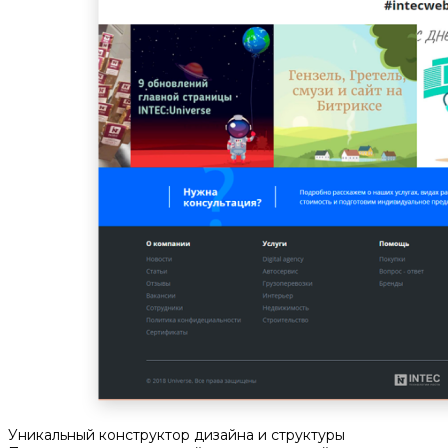
Уникальный конструктор дизайна и структуры