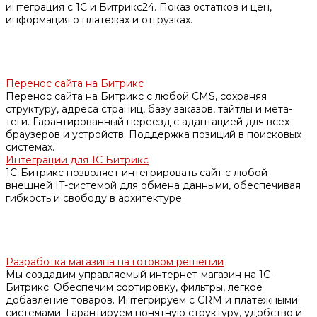
интеграция с 1С и Битрикс24. Показ остатков и цен,
информация о платежах и отгрузках.
Перенос сайта на Битрикс
Перенос сайта на Битрикс с любой CMS, сохраняя
структуру, адреса страниц, базу заказов, тайтлы и мета-
теги. Гарантированный переезд с адаптацией для всех
браузеров и устройств. Поддержка позиций в поисковых
системах.
Интеграции для 1С Битрикс
1С-Битрикс позволяет интегрировать сайт с любой
внешней IT-системой для обмена данными, обеспечивая
гибкость и свободу в архитектуре.
Разработка магазина на готовом решении
Мы создадим управляемый интернет-магазин на 1С-
Битрикс. Обеспечим сортировку, фильтры, легкое
добавление товаров. Интегрируем с CRM и платежными
системами. Гарантируем понятную структуру, удобство и