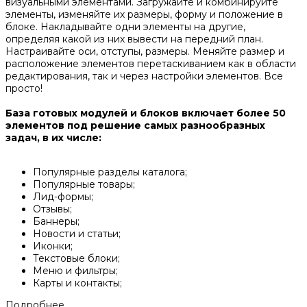
визуальными элементами. Загружайте и комбинируйте
элементы, изменяйте их размеры, форму и положение в
блоке. Накладывайте одни элементы на другие,
определяя какой из них вывести на передний план.
Настраивайте оси, отступы, размеры. Меняйте размер и
расположение элементов перетаскиванием как в области
редактирования, так и через настройки элементов. Все
просто!
База готовых модулей и блоков включает более 50
элементов под решение самых разнообразных
задач, в их числе:
Популярные разделы каталога;
Популярные товары;
Лид-формы;
Отзывы;
Баннеры;
Новости и статьи;
Иконки;
Текстовые блоки;
Меню и фильтры;
Карты и контакты;
Подробнее